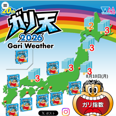
8月10日(月)